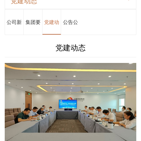
党建动态
公司新
集团要
党建动
公告公
党建动态
闻
闻
态
示