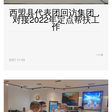
西盟县代表团回访集团，
对接2022年定点帮扶工
作
2021-11-03