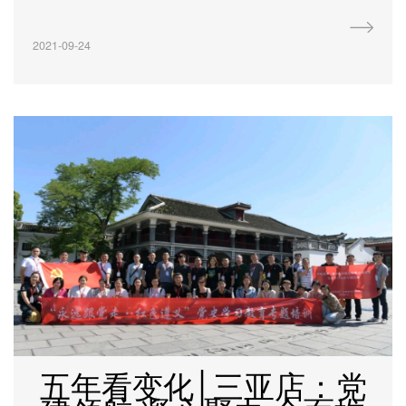
2021-09-24
五年看变化│三亚店：党