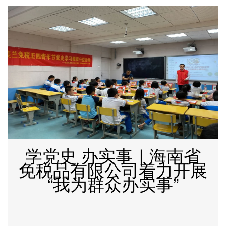
学党史 办实事｜海南省
免税品有限公司着力开展
“我为群众办实事”