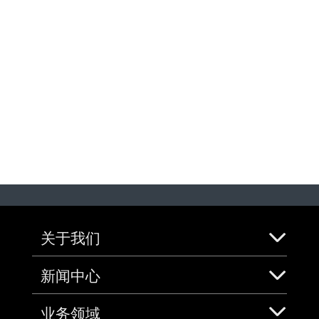
关于我们
新闻中心
业务领域