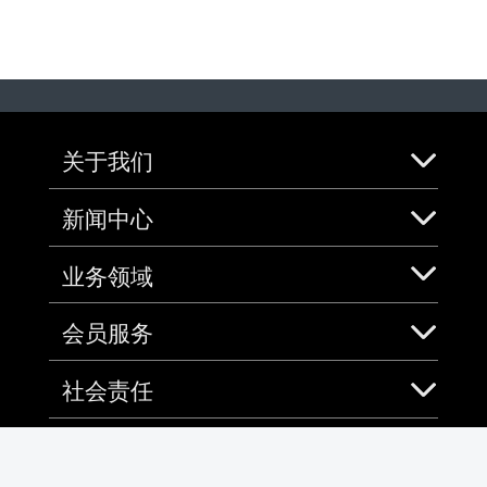
关于我们
新闻中心
业务领域
会员服务
社会责任
加入中免