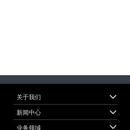
关于我们
新闻中心
业务领域