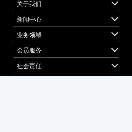
关于我们
新闻中心
业务领域
会员服务
社会责任
加入中免
免税预购App
微信
微博