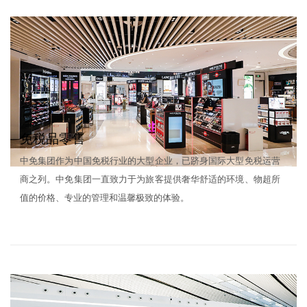
免税品零售
中免集团作为中国免税行业的大型企业，已跻身国际大型免税运营
商之列。中免集团一直致力于为旅客提供奢华舒适的环境、物超所
值的价格、专业的管理和温馨极致的体验。