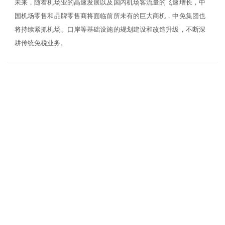
未来，随着机场业的高速发展以及国内机场客流量的飞速增长，中
国机场零售和品牌零售商将面临前所未有的巨大商机，中免集团也
将持续紧抓机场、口岸等基础设施的规划建设和改造升级，不断深
耕传统免税业务。