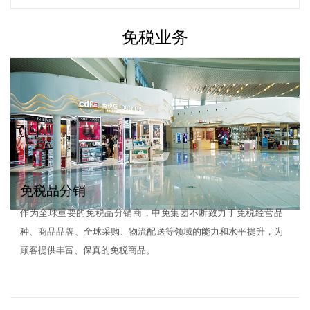
免税业务
免税品分销
作为全球重要的免税品分销商，中免集团不断致力于免税经营品
种、商品品牌、全球采购、物流配送等领域的能力和水平提升，为
顾客提供丰富、保真的免税商品。