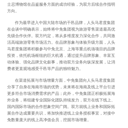
士忌博物馆在品鉴服务方面的成功经验，为双方后续合作指明
方向。
作为最早进入中国大陆市场的干邑品牌，人头马君度集团
在会谈中明确表示，始终将中免集团视为旅游零售渠道最高优
先级合作伙伴。双方约定，将从多维度发力深化合作，共同激
活高端旅游零售市场活力。在品牌形象与体验升级方面，人头
马君度集团将积极参与中免北京、上海等重点机场项目的品牌
投资，依托机场枢纽的巨大机遇，通过提升品牌形象、丰富互
动体验、强化品牌文化叙事，推动双方业务向纵深发展，让消
费者更直观地感受干邑等产品的独特魅力。
在渠道拓展与市场增量方面，中免集团向人头马君度集团
分享了自身在海南市场的优势，未来将在海南及线上平台引进
更多符合市场消费需求的产品；此外，中免集团正积极拓展海
外业务，将组建专业国际化团队持续发力，双方在线下线上、
国内国际市场的合作想象空间广阔。双方就线上业务和国际拓
展合作达成重要共识，将加快推进线上业务授权事宜，对接中
免数量庞大的线上高净值会员，挖掘市场增量。