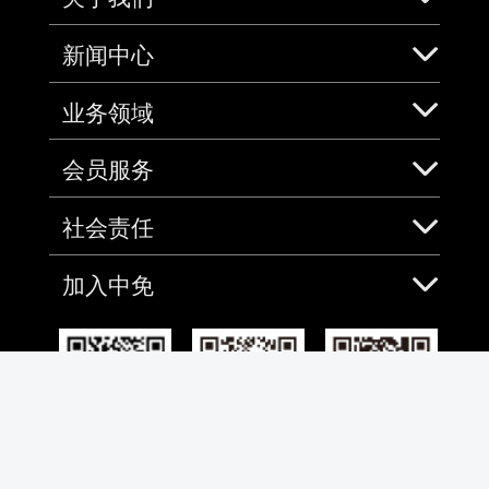
新闻中心
业务领域
会员服务
社会责任
加入中免
免税预购App
微信
微博