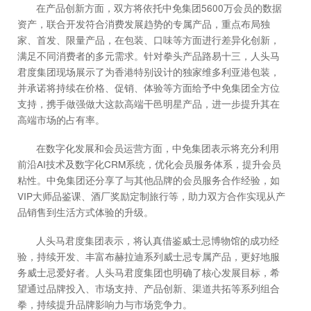
在产品创新方面，双方将依托中免集团5600万会员的数据
资产，联合开发符合消费发展趋势的专属产品，重点布局独
家、首发、限量产品，在包装、口味等方面进行差异化创新，
满足不同消费者的多元需求。针对拳头产品路易十三，人头马
君度集团现场展示了为香港特别设计的独家维多利亚港包装，
并承诺将持续在价格、促销、体验等方面给予中免集团全方位
支持，携手做强做大这款高端干邑明星产品，进一步提升其在
高端市场的占有率。
在数字化发展和会员运营方面，中免集团表示将充分利用
前沿AI技术及数字化CRM系统，优化会员服务体系，提升会员
粘性。中免集团还分享了与其他品牌的会员服务合作经验，如
VIP大师品鉴课、酒厂奖励定制旅行等，助力双方合作实现从产
品销售到生活方式体验的升级。
人头马君度集团表示，将认真借鉴威士忌博物馆的成功经
验，持续开发、丰富布赫拉迪系列威士忌专属产品，更好地服
务威士忌爱好者。人头马君度集团也明确了核心发展目标，希
望通过品牌投入、市场支持、产品创新、渠道共拓等系列组合
拳，持续提升品牌影响力与市场竞争力。