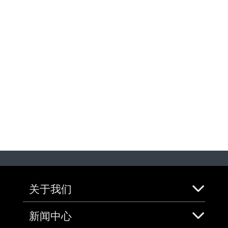
关于我们
新闻中心