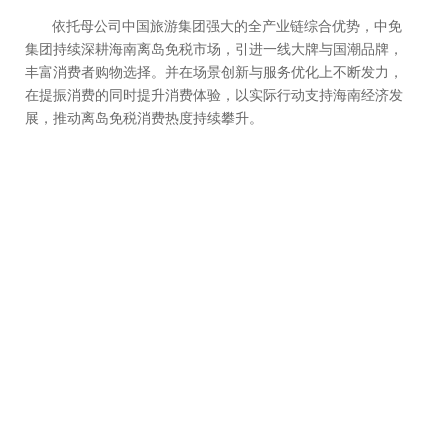
依托母公司中国旅游集团强大的全产业链综合优势，中免
集团持续深耕海南离岛免税市场，引进一线大牌与国潮品牌，
丰富消费者购物选择。并在场景创新与服务优化上不断发力，
在提振消费的同时提升消费体验，以实际行动支持海南经济发
展，推动离岛免税消费热度持续攀升。