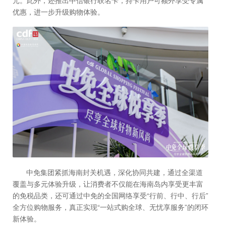
元。此外，还推出中信银行联名卡，持卡用户可额外享受专属
优惠，进一步升级购物体验。
中免集团紧抓海南封关机遇，深化协同共建，通过全渠道
覆盖与多元体验升级，让消费者不仅能在海南岛内享受更丰富
的免税品类，还可通过中免的全国网络享受“行前、行中、行后”
全方位购物服务，真正实现“一站式购全球、无忧享服务”的闭环
新体验。