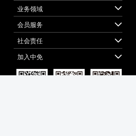
业务领域
会员服务
社会责任
加入中免
免税预购App
微信
微博