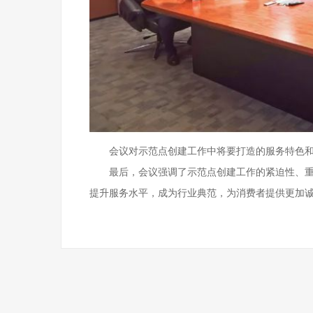
会议对示范点创建工作中将要打造的服务特色
最后，会议强调了示范点创建工作的紧迫性、
提升服务水平，成为行业典范，为消费者提供更加