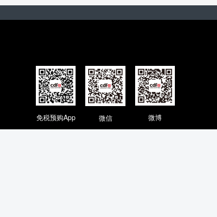
免税预购App
微博
微信