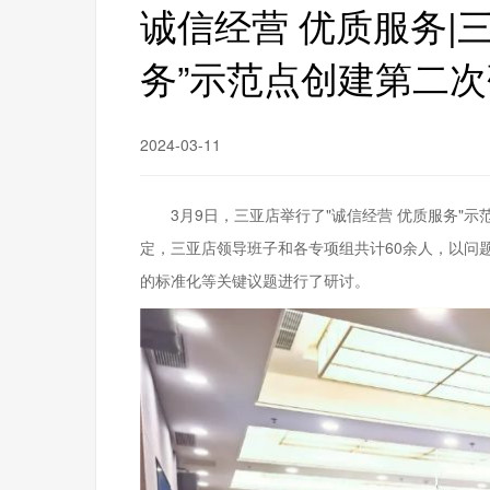
诚信经营 优质服务|
务”示范点创建第二
2024-03-11
3月9日，三亚店举行了"诚信经营 优质服务"
定，三亚店领导班子和各专项组共计60余人，以问
的标准化等关键议题进行了研讨。