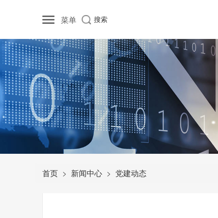
菜单
搜索
首页
新闻中心
党建动态