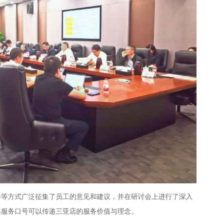
卷等方式广泛征集了员工的意见和建议，并在研讨会上进行了深入
终服务口号可以传递三亚店的服务价值与理念。