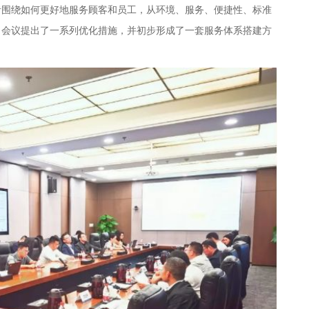
者围绕如何更好地服务顾客和员工，从环境、服务、便捷性、标准
。会议提出了一系列优化措施，并初步形成了一套服务体系搭建方