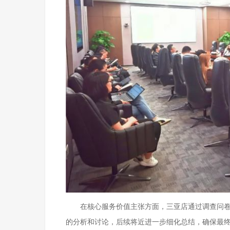
在核心服务价值主张方面，三亚店通过调查问
的分析和讨论，后续将近进一步细化总结，确保最