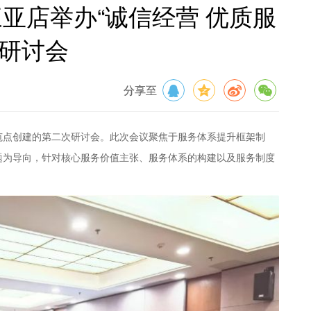
三亚店举办“诚信经营 优质服
次研讨会
分享至
示范点创建的第二次研讨会。此次会议聚焦于服务体系提升框架制
题为导向，针对核心服务价值主张、服务体系的构建以及服务制度