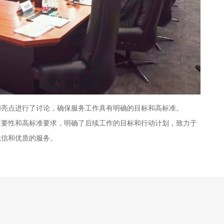
和亮点进行了讨论，确保服务工作具有明确的目标和高标准。
重要性和高标准要求，明确了后续工作的目标和行动计划，致力于
诚信和优质的服务。