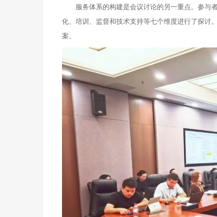
服务体系的构建是会议讨论的另一重点。参与
化、培训、监督和技术支持等七个维度进行了探讨
案。