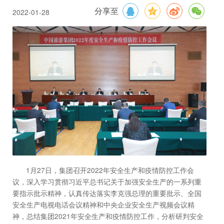
2022-01-28
分享至
1月27日，集团召开2022年安全生产和疫情防控工作会
议，深入学习贯彻习近平总书记关于加强安全生产的一系列重
要指示批示精神，认真传达落实李克强总理的重要批示、全国
安全生产电视电话会议精神和中央企业安全生产视频会议精
神，总结集团2021年安全生产和疫情防控工作，分析研判安全