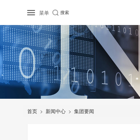
菜单
搜索
首页
新闻中心
集团要闻