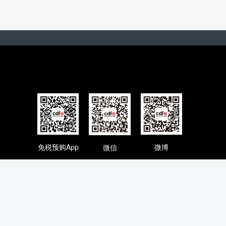
免税预购App
微博
微信