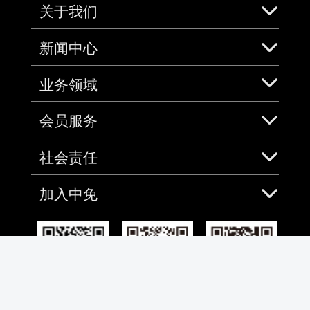
关于我们
新闻中心
业务领域
会员服务
社会责任
加入中免
免税预购App
微信
微博