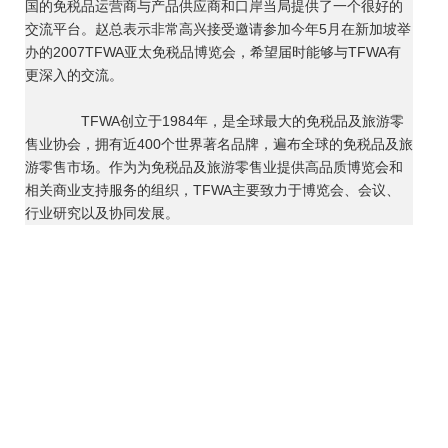
国的免税品运营商与产品供应商和口岸当局提供了一个很好的
交流平台。赵总表示非常高兴接受邀请参加今年5月在新加坡举
办的2007TFWA亚太免税品博览会，希望届时能够与TFWA有
更深入的交流。
TFWA创立于1984年，是全球最大的免税品及旅游零
售业协会，拥有近400个世界著名品牌，遍布全球的免税品及旅
游零售市场。作为为免税品及旅游零售业提供高品质博览会和
相关商业支持服务的组织，TFWA主要致力于博览会、会议、
行业研究以及协同发展。