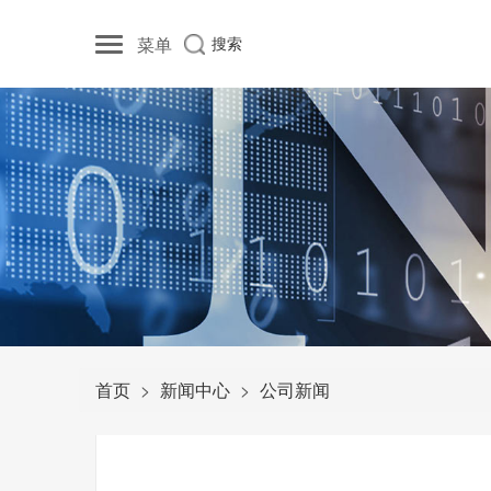
菜单
搜索
首页
新闻中心
公司新闻