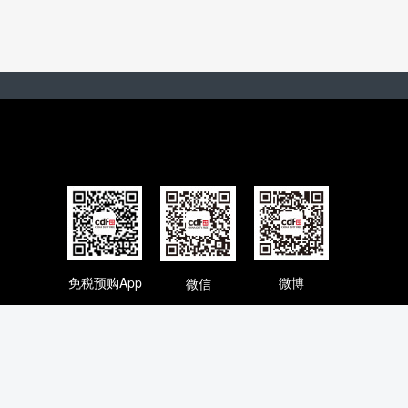
免税预购App
微博
微信