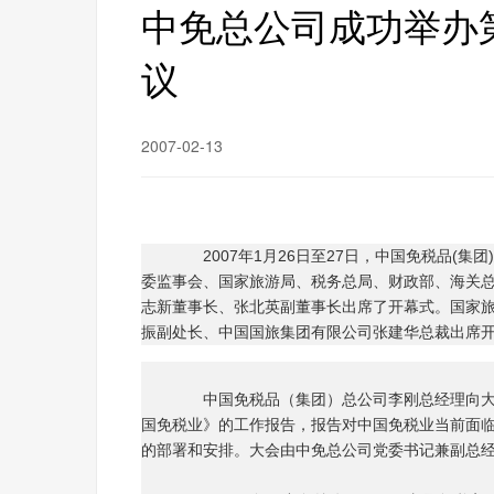
中免总公司成功举办
议
2007-02-13
2007年1月26日至27日，中国免税品(集
委监事会、国家旅游局、税务总局、财政部、海关
志新董事长、张北英副董事长出席了开幕式。国家
振副处长、中国国旅集团有限公司张建华总裁出席
中国免税品（集团）总公司李刚总经理向大会
国免税业》的工作报告，报告对中国免税业当前面临
的部署和安排。大会由中免总公司党委书记兼副总