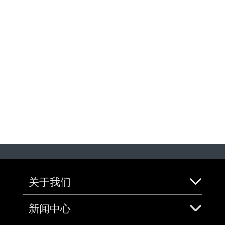
关于我们
新闻中心