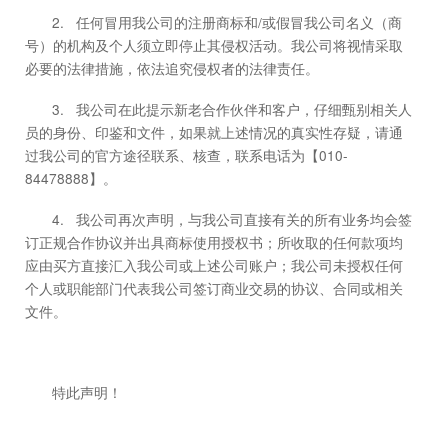
2. 任何冒用我公司的注册商标和/或假冒我公司名义（商
号）的机构及个人须立即停止其侵权活动。我公司将视情采取
必要的法律措施，依法追究侵权者的法律责任。
3. 我公司在此提示新老合作伙伴和客户，仔细甄别相关人
员的身份、印鉴和文件，如果就上述情况的真实性存疑，请通
过我公司的官方途径联系、核查，联系电话为【010-
84478888】。
4. 我公司再次声明，与我公司直接有关的所有业务均会签
订正规合作协议并出具商标使用授权书；所收取的任何款项均
应由买方直接汇入我公司或上述公司账户；我公司未授权任何
个人或职能部门代表我公司签订商业交易的协议、合同或相关
文件。
特此声明！