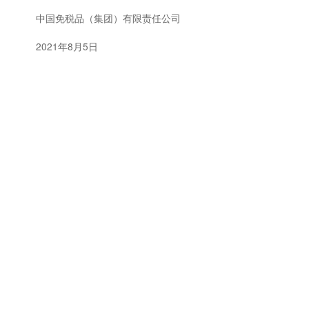
中国免税品（集团）有限责任公司
2021年8月5日