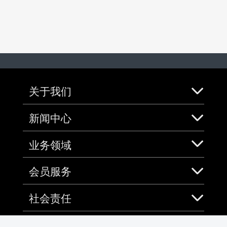
关于我们
新闻中心
业务领域
会员服务
社会责任
加入中免