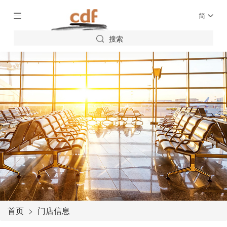
简
搜索
首页
门店信息