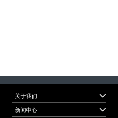
关于我们
新闻中心