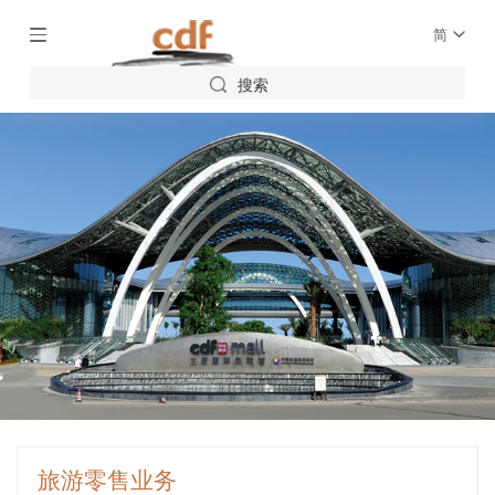
简
搜索
旅游零售业务