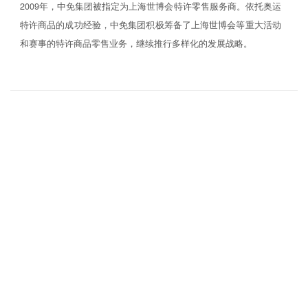
2009年，中免集团被指定为上海世博会特许零售服务商。依托奥运
特许商品的成功经验，中免集团积极筹备了上海世博会等重大活动
和赛事的特许商品零售业务，继续推行多样化的发展战略。