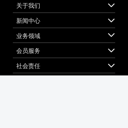
关于我们
新闻中心
业务领域
会员服务
社会责任
加入中免
免税预购App
微信
微博