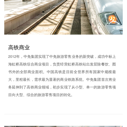
高铁商业
2012年，中免集团实现了中免旅游零售业务的新突破，成功中标上
海虹桥高铁综合商业项目，负责经营虹桥高铁站出发层除餐饮、图
书外的全部商业面积。中国高铁是目前全世界所有国家中规模最
大，里程最长，需求最为显著的商业铁路系统。中免集团首次将业
务延伸到了高铁商业领域，初步实现了从小型、单一的旅游零售项
目向大型、综合的旅游零售项目的转化。