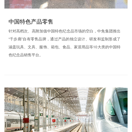
中国特色产品零售
针对高档次、高附加值中国特色纪念品市场的空白，中免集团推出
“千步廊”自有零售品牌，通过产品的独立设计、研发和监制形成了
涵盖玩具、文具、服饰、箱包、食品、家居用品等10大类的中国特
色纪念品销售平台。