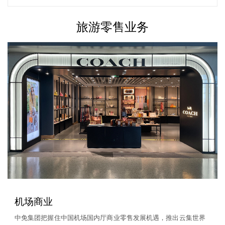
旅游零售业务
机场商业
中免集团把握住中国机场国内厅商业零售发展机遇，推出云集世界