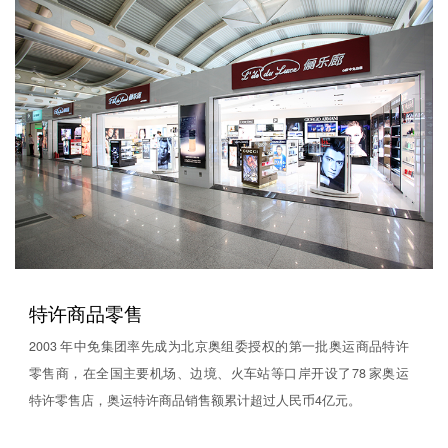
特许商品零售
2003 年中免集团率先成为北京奥组委授权的第一批奥运商品特许
零售商，在全国主要机场、边境、火车站等口岸开设了78 家奥运
特许零售店，奥运特许商品销售额累计超过人民币4亿元。