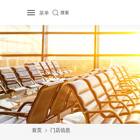
菜单
搜索
首页
门店信息