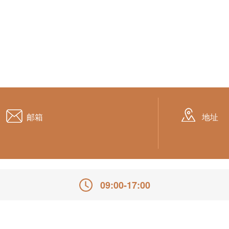
邮箱
地址
09:00-17:00