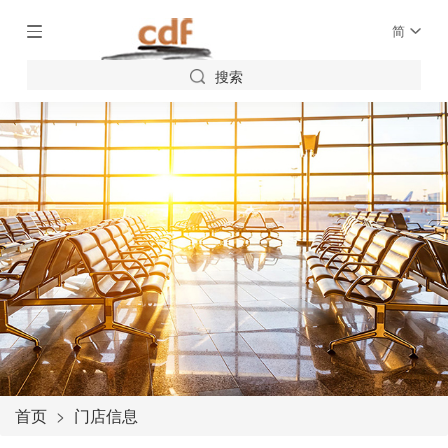
简
搜索
首页
门店信息