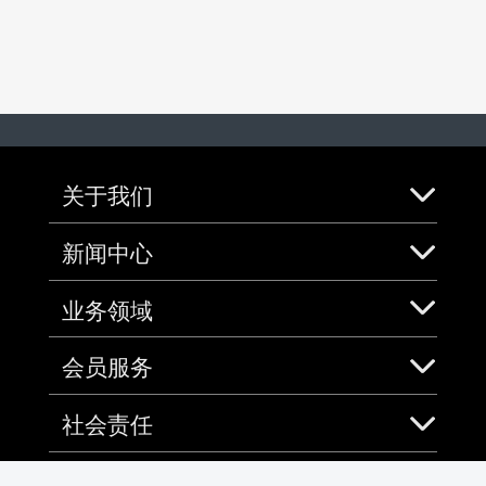
关于我们
新闻中心
业务领域
会员服务
社会责任
加入中免