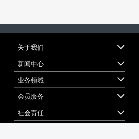
关于我们
新闻中心
业务领域
会员服务
社会责任
加入中免