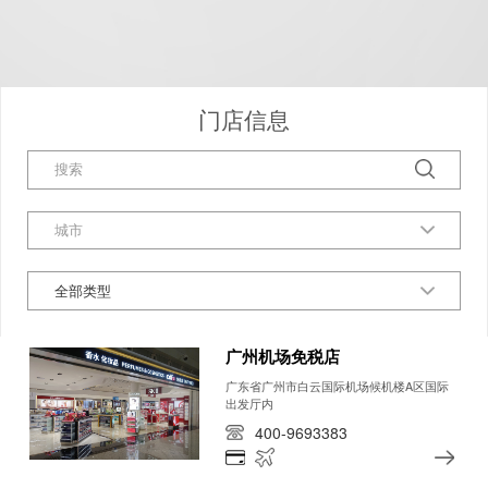
门店信息
全部类型
广州机场免税店
广东省广州市白云国际机场候机楼A区国际
出发厅内
400-9693383