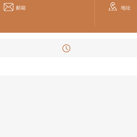
邮箱
地址