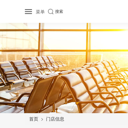
菜单
搜索
首页
门店信息