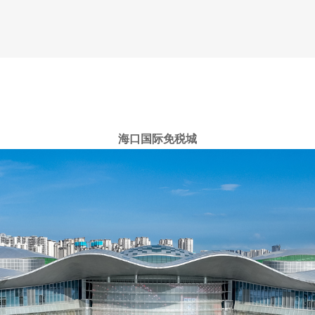
海口国际免税城