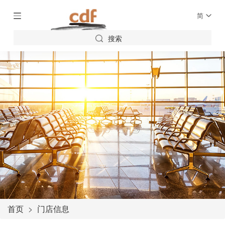
简
搜索
首页
门店信息