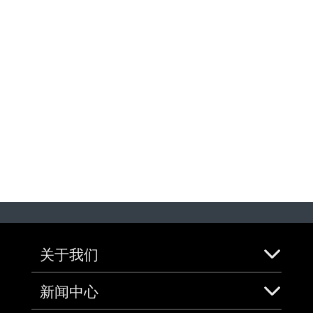
关于我们
新闻中心