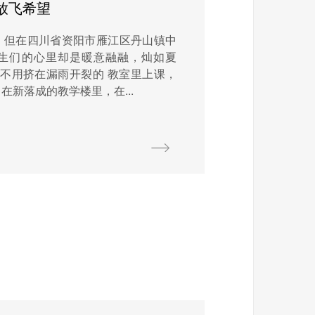
放飞希望
，但在四川省资阳市雁江区丹山镇中
生们的心里却是暖意融融，灿如夏
不用挤在漏雨开裂的 教室里上课，
在新落成的教学楼里，在...