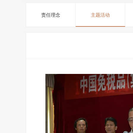
责任理念
主题活动