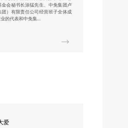
基金会秘书长涂猛先生、中免集团卢
集团）有限责任公司经营班子全体成
的代表和中免集...
大爱