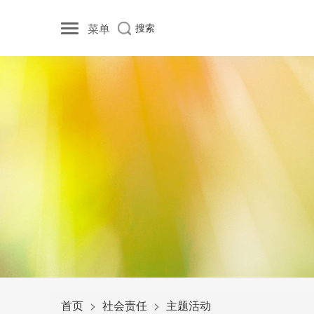
菜单
搜索
首页
社会责任
主题活动