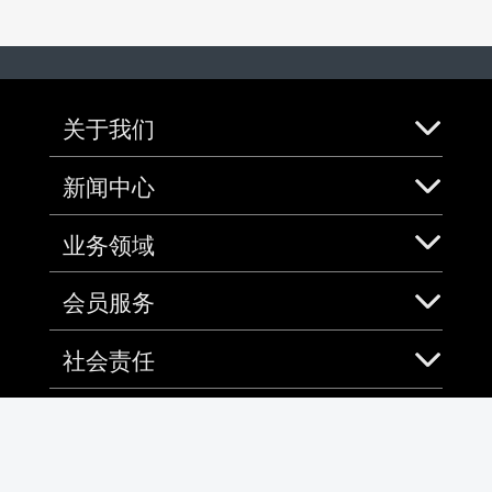
关于我们
新闻中心
业务领域
会员服务
社会责任
加入中免