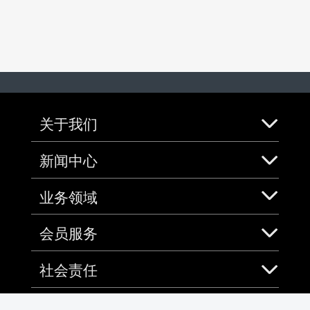
关于我们
新闻中心
业务领域
会员服务
社会责任
加入中免