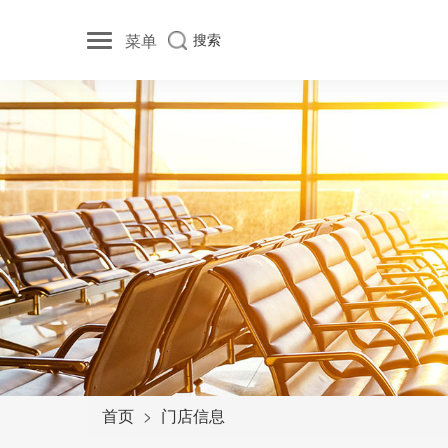
菜单
搜索
首页
门店信息