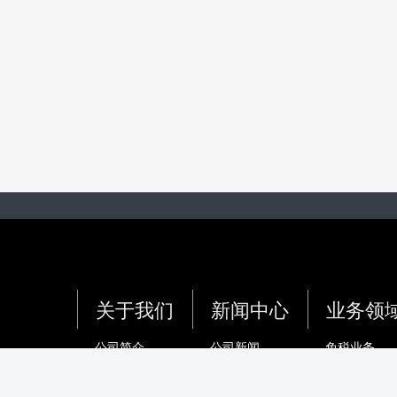
关于我们
新闻中心
业务领
公司简介
公司新闻
免税业务
企业文化
集团要闻
离岛免税业