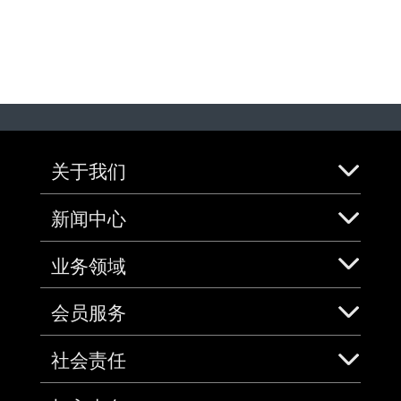
关于我们
新闻中心
业务领域
会员服务
社会责任