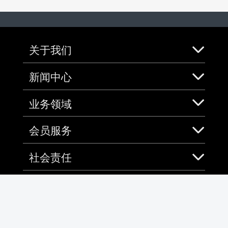
关于我们
新闻中心
业务领域
会员服务
社会责任
加入中免