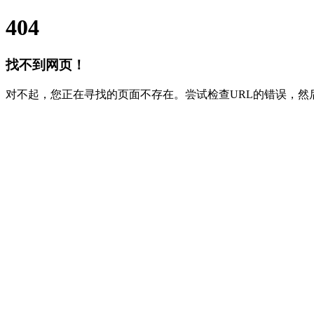
404
找不到网页！
对不起，您正在寻找的页面不存在。尝试检查URL的错误，