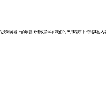
然后按浏览器上的刷新按钮或尝试在我们的应用程序中找到其他内