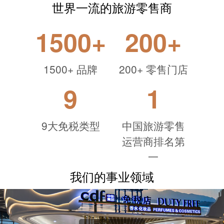
世界一流的旅游零售商
1500
+
200
+
1500+
品牌
200+
零售门店
9
1
9大免税类型
中国旅游零售
运营商排名第
一
我们的事业领域