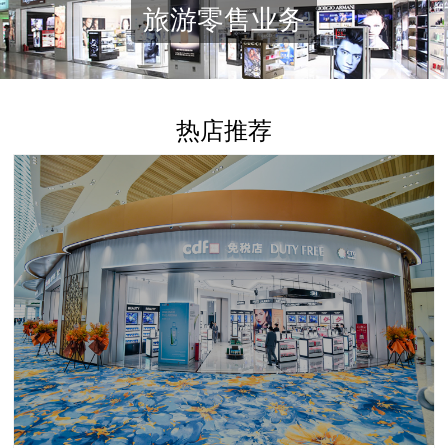
旅游零售业务
热店推荐