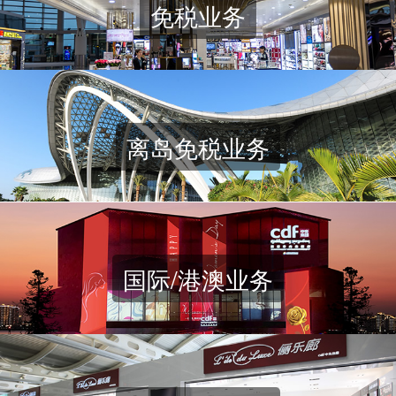
免税业务
离岛免税业务
国际/港澳业务