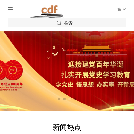
简
搜索
新闻热点