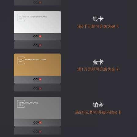
银卡
满5千元即可升级为银卡
金卡
满1万元即可升级为金卡
铂金
满5万元 即可升级为铂金卡