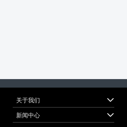
关于我们
新闻中心