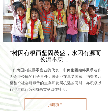
“树因有根而坚固茂盛，水因有源而
长流不息”。
作为国内旅游零售业的代表，中免集团始终秉承着作
为企业公民的社会责任，暨企业在享受国家、消费者乃
至整个社会所赋予的生存和发展机遇的同时，亦积极以
行业道德行为和成果贡献回馈社会。
捐建项目