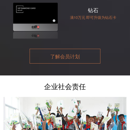
钻石
满10万元 即可升级为钻石卡
了解会员计划
企业社会责任