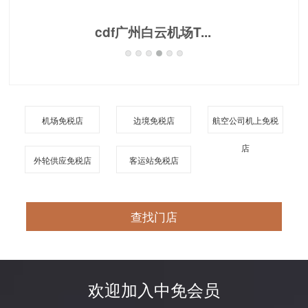
cdf广州白云机场T...
机场免税店
边境免税店
航空公司机上免税
店
外轮供应免税店
客运站免税店
查找门店
欢迎加入中免会员