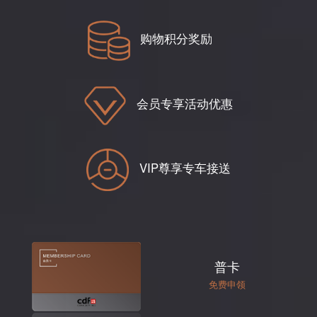
购物积分奖励
会员专享活动优惠
VIP尊享专车接送
普卡
免费申领