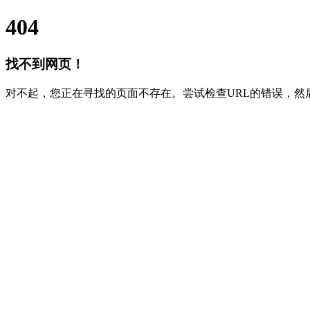
404
找不到网页！
对不起，您正在寻找的页面不存在。尝试检查URL的错误，