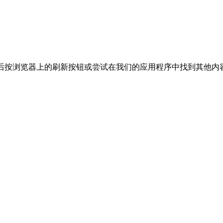
然后按浏览器上的刷新按钮或尝试在我们的应用程序中找到其他内