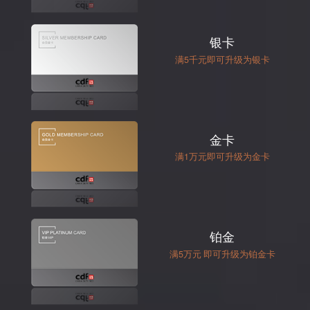
银卡
满5千元即可升级为银卡
金卡
满1万元即可升级为金卡
铂金
满5万元 即可升级为铂金卡