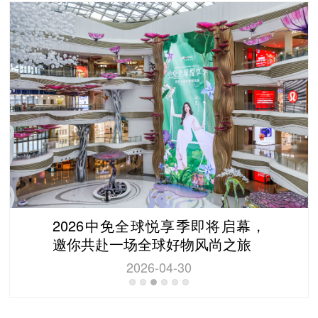
2026中免全球悦享季即将启幕，
邀你共赴一场全球好物风尚之旅
2026-04-30