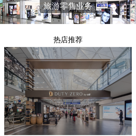
旅游零售业务
热店推荐