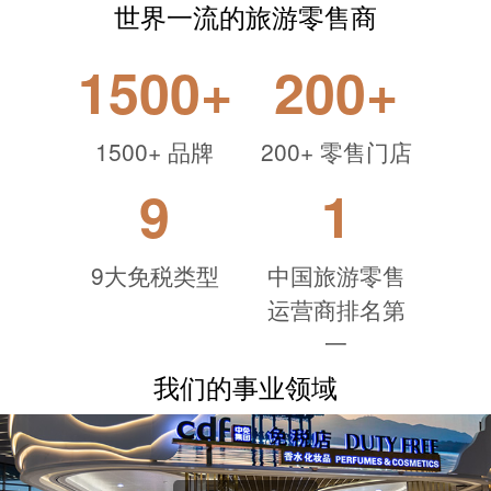
世界一流的旅游零售商
1500
+
200
+
1500+
品牌
200+
零售门店
9
1
9大免税类型
中国旅游零售
运营商排名第
一
我们的事业领域