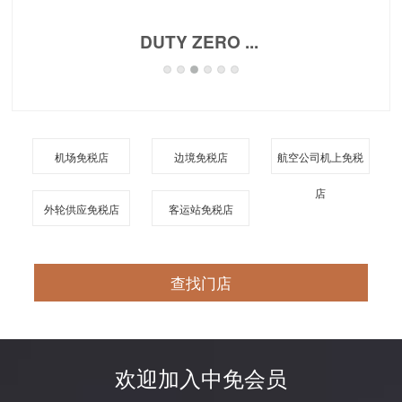
DUTY ZERO ...
机场免税店
边境免税店
航空公司机上免税
店
外轮供应免税店
客运站免税店
查找门店
欢迎加入中免会员