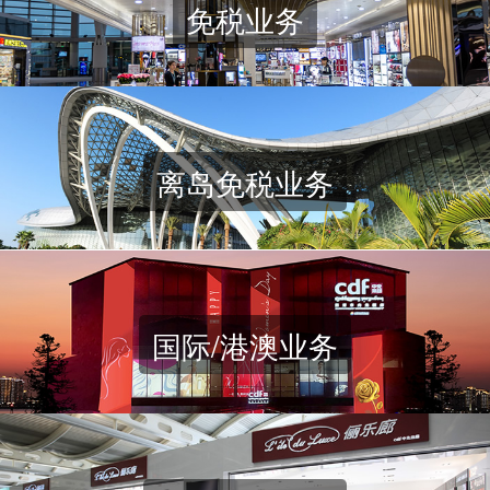
免税业务
离岛免税业务
国际/港澳业务