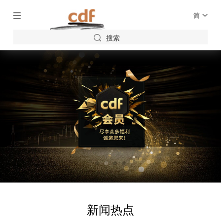
简
搜索
新闻热点