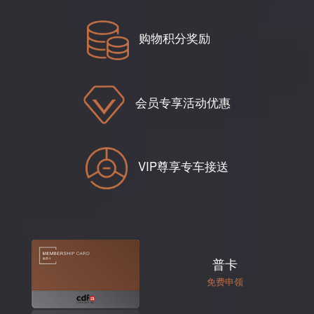
购物积分奖励
会员专享活动优惠
VIP尊享专车接送
普卡
免费申领