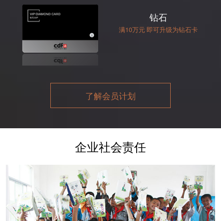
钻石
满10万元 即可升级为钻石卡
了解会员计划
企业社会责任