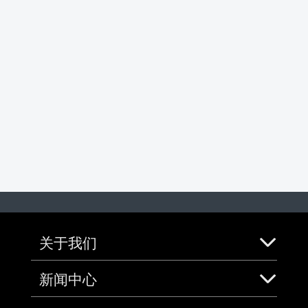
关于我们
新闻中心