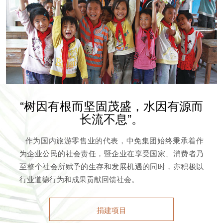
“树因有根而坚固茂盛，水因有源而
长流不息”。
作为国内旅游零售业的代表，中免集团始终秉承着作
为企业公民的社会责任，暨企业在享受国家、消费者乃
至整个社会所赋予的生存和发展机遇的同时，亦积极以
行业道德行为和成果贡献回馈社会。
捐建项目