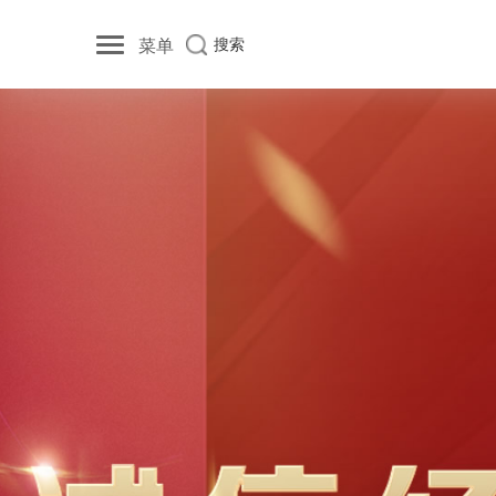
菜单
搜索