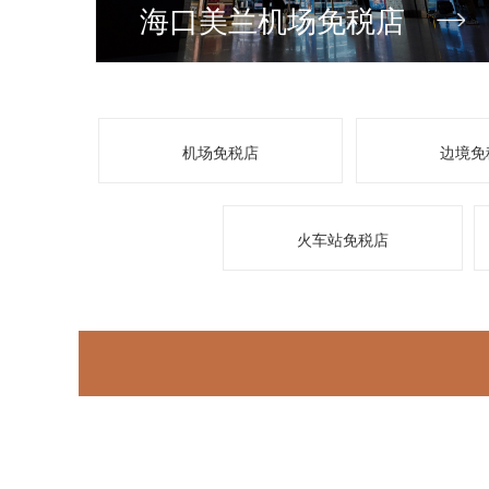
海口美兰机场免税店
机场免税店
边境免
火车站免税店