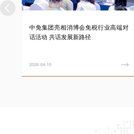
动引
中免集团亮相消博会免税行业高端对
话活动 共话发展新路径
2026-04-15