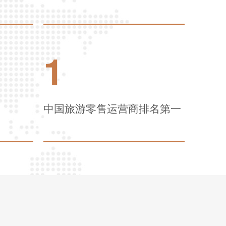
1
中国旅游零售运营商排名第一