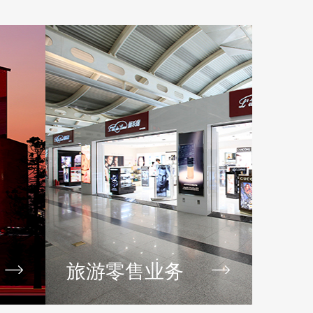
旅游零售业务