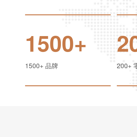
1500
+
2
1500+
品牌
200+