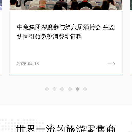
中免集团深度参与第六届消博会 生态
协同引领免税消费新征程
2026-04-13
世界一流的旅游零售商